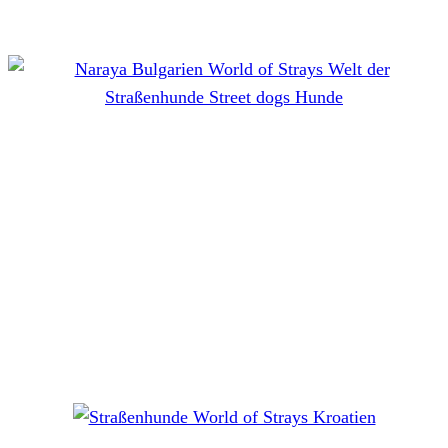
MEINE GESCHICHTE
Naraya (Bulgarien)
MEINE GESCHICHTE