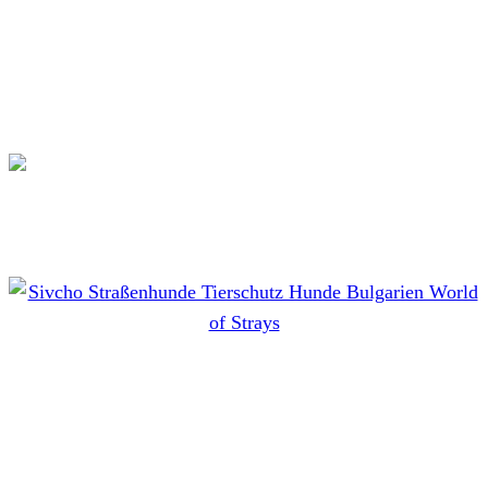
Dog Stories